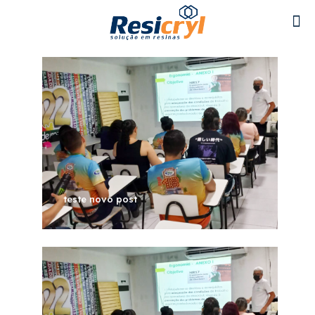
teste novo post