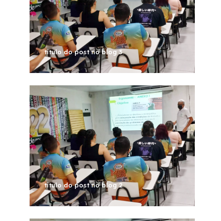
titulo do post no blog 3
titulo do post no blog 2