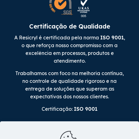
Certificação de Qualidade
A Resicryl é certificada pela norma
ISO 9001
,
o que reforça nosso compromisso com a
excelência em processos, produtos e
atendimento.
Trabalhamos com foco na melhoria contínua,
no controle de qualidade rigoroso e na
entrega de soluções que superam as
expectativas dos nossos clientes.
Certificação:
ISO 9001