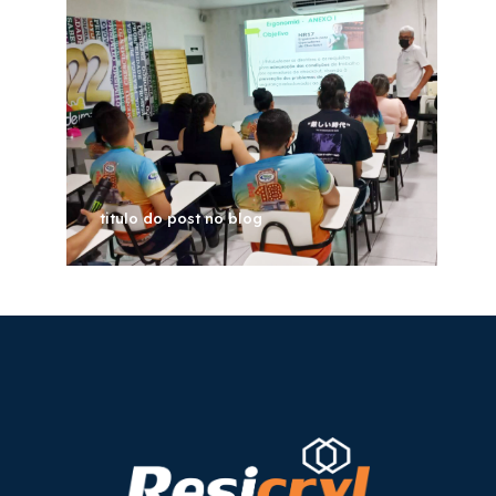
titulo do post no blog