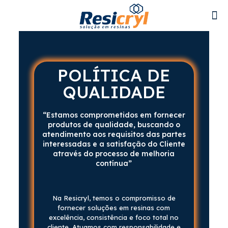
POLÍTICA DE
QUALIDADE
“Estamos comprometidos em fornecer
produtos de qualidade, buscando o
atendimento aos requisitos das partes
interessadas e a satisfação do Cliente
através do processo de melhoria
contínua”
Na Resicryl, temos o compromisso de
fornecer soluções em resinas com
excelência, consistência e foco total no
cliente. Atuamos com responsabilidade e