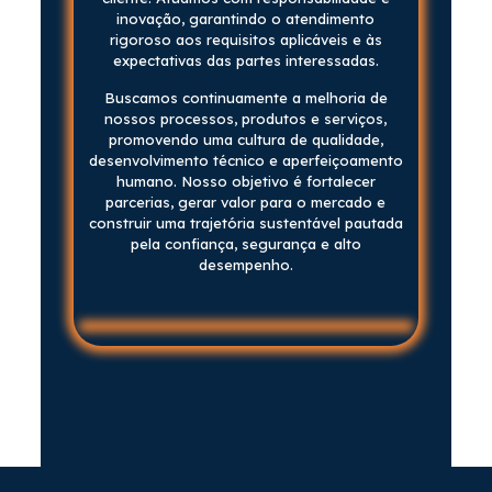
inovação, garantindo o atendimento
rigoroso aos requisitos aplicáveis e às
expectativas das partes interessadas.
Buscamos continuamente a melhoria de
nossos processos, produtos e serviços,
promovendo uma cultura de qualidade,
desenvolvimento técnico e aperfeiçoamento
humano. Nosso objetivo é fortalecer
parcerias, gerar valor para o mercado e
construir uma trajetória sustentável pautada
pela confiança, segurança e alto
desempenho.