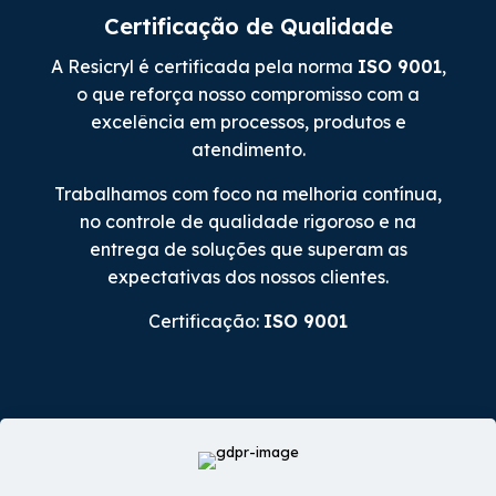
Certificação de Qualidade
A Resicryl é certificada pela norma
ISO 9001
,
o que reforça nosso compromisso com a
excelência em processos, produtos e
atendimento.
Trabalhamos com foco na melhoria contínua,
no controle de qualidade rigoroso e na
entrega de soluções que superam as
expectativas dos nossos clientes.
Certificação:
ISO 9001