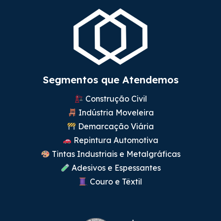
Segmentos que Atendemos
Construção Civil
Indústria Moveleira
Demarcação Viária
Repintura Automotiva
Tintas Industriais e Metalgráficas
Adesivos e Espessantes
Couro e Têxtil