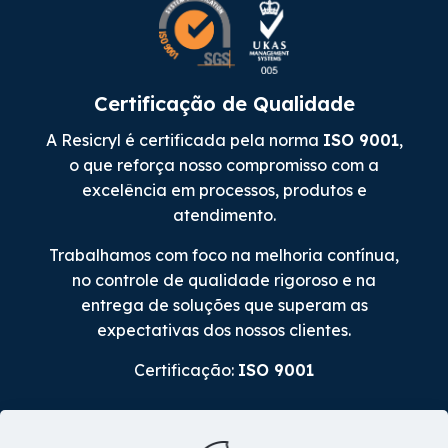
Certificação de Qualidade
A Resicryl é certificada pela norma
ISO 9001
,
o que reforça nosso compromisso com a
excelência em processos, produtos e
atendimento.
Trabalhamos com foco na melhoria contínua,
no controle de qualidade rigoroso e na
entrega de soluções que superam as
expectativas dos nossos clientes.
Certificação:
ISO 9001