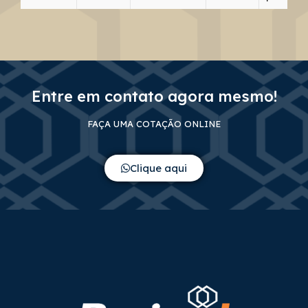
Entre em contato agora mesmo!
FAÇA UMA COTAÇÃO ONLINE
Clique aqui